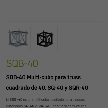
SQB-40
SQB-40 Multi-cubo para truss
cuadrado de 40. SQ-40 y SQR-40
El
SQB-40
es un multi-cubo diseñado para trusses
cuadrados
SQ-40
y
SQR-40
, ideal para estructuras