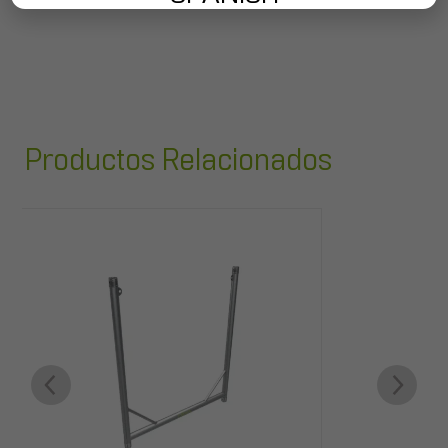
Productos Relacionados