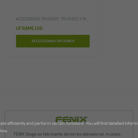
ACCESORIOS TRUSSES
,
TRUSSES Y RIGGING
UFRAME100
SELECCIONAR OPCIONES
FENIX Stage es fabricante de torres elevadoras, trusses,