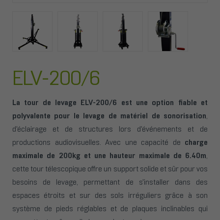
ELV-200/6
La tour de levage ELV-200/6 est une option fiable et
polyvalente pour le levage de matériel de sonorisation
,
d'éclairage et de structures lors d'événements et de
productions audiovisuelles. Avec une capacité de
charge
maximale de 200kg et une hauteur maximale de 6.40m
,
cette tour télescopique offre un support solide et sûr pour vos
besoins de levage, permettant de s'installer dans des
espaces étroits et sur des sols irréguliers grâce à son
système de pieds réglables et de plaques inclinables qui