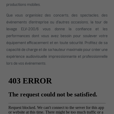
productions mobiles.
Que vous organisiez des concerts, des spectacles, des
événements d'entreprise ou d'autres occasions, la tour de
levage ELV-200/6 vous donne la confiance et les
performances dont vous avez besoin pour soulever votre
équipement efficacement et en toute sécurité. Profitez de sa
capacité de charge et de sa hauteur maximale pour créer une
expérience audiovisuelle impressionnante et professionnelle
lors de vos événements.