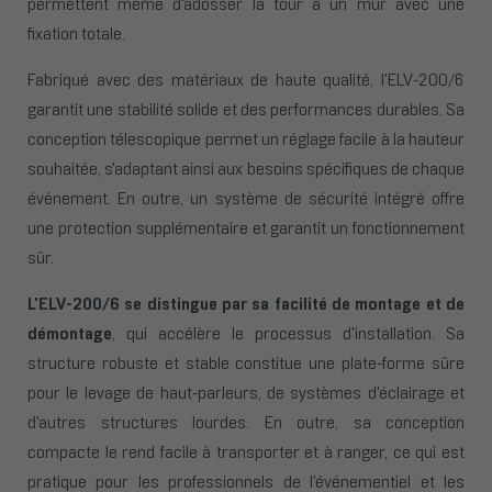
permettent même d'adosser la tour à un mur avec une
fixation totale.
Fabriqué avec des matériaux de haute qualité, l'ELV-200/6
garantit une stabilité solide et des performances durables. Sa
conception télescopique permet un réglage facile à la hauteur
souhaitée, s'adaptant ainsi aux besoins spécifiques de chaque
événement. En outre, un système de sécurité intégré offre
une protection supplémentaire et garantit un fonctionnement
sûr.
L'ELV-200/6 se distingue par sa facilité de montage et de
démontage
, qui accélère le processus d'installation. Sa
structure robuste et stable constitue une plate-forme sûre
pour le levage de haut-parleurs, de systèmes d'éclairage et
d'autres structures lourdes. En outre, sa conception
compacte le rend facile à transporter et à ranger, ce qui est
pratique pour les professionnels de l'événementiel et les