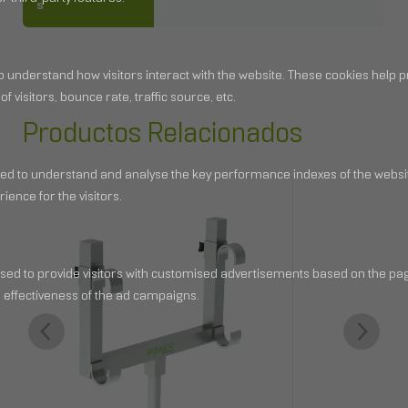
S
Productos Relacionados