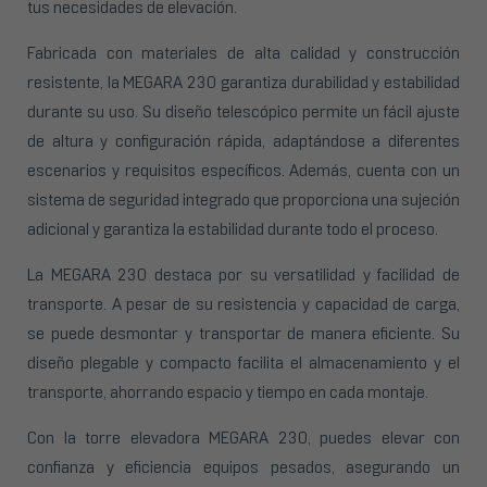
tus necesidades de elevación.
Fabricada con materiales de alta calidad y construcción
resistente, la MEGARA 230 garantiza durabilidad y estabilidad
durante su uso. Su diseño telescópico permite un fácil ajuste
de altura y configuración rápida, adaptándose a diferentes
escenarios y requisitos específicos. Además, cuenta con un
sistema de seguridad integrado que proporciona una sujeción
adicional y garantiza la estabilidad durante todo el proceso.
La MEGARA 230 destaca por su versatilidad y facilidad de
transporte. A pesar de su resistencia y capacidad de carga,
se puede desmontar y transportar de manera eficiente. Su
diseño plegable y compacto facilita el almacenamiento y el
transporte, ahorrando espacio y tiempo en cada montaje.
Con la torre elevadora MEGARA 230, puedes elevar con
confianza y eficiencia equipos pesados, asegurando un