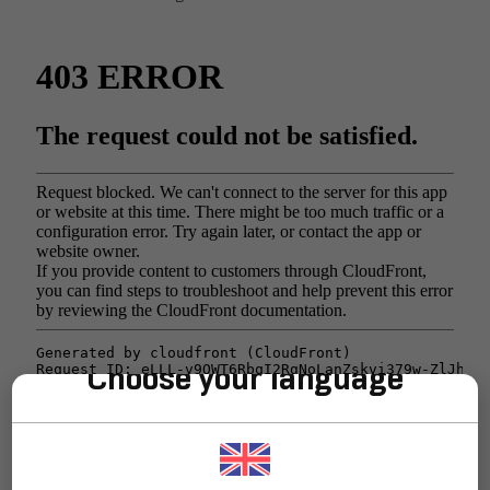
Choose your language