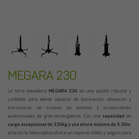
MEGARA 230
La torre elevadora
MEGARA 230
es una opción robusta y
confiable para elevar equipos de iluminación, altavoces y
estructuras de trusses en eventos y producciones
audiovisuales de gran envergadura. Con una
capacidad
de
carga excepcional de 230kg y una altura máxima de 5.30m
,
esta torre telescópica ofrece un soporte sólido y seguro para