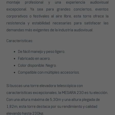
montaje profesional y una experiencia audiovisual
excepcional. Ya sea para grandes conciertos, eventos
corporativos o festivales al aire libre, esta torre ofrece la
resistencia y estabilidad necesarias para satisfacer las
demandas más exigentes de la industria audiovisual.
Características:
De fácil manejo y peso ligero.
Fabricado en acero.
Color disponible: Negro.
Compatible con múltiples accesorios.
Si buscas una torre elevadora telescópica con
características excepcionales, la MEGARA 230 es tu elección.
Con una altura máxima de 5,30m y una altura plegada de
1,82m, esta torre destaca por su rendimiento y calidad
elevando hasta 230kg.