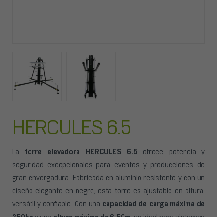
HERCULES 6.5
La
torre elevadora HERCULES 6.5
ofrece potencia y
seguridad excepcionales para eventos y producciones de
gran envergadura. Fabricada en aluminio resistente y con un
diseño elegante en negro, esta torre es ajustable en altura,
versátil y confiable. Con una
capacidad de carga máxima de