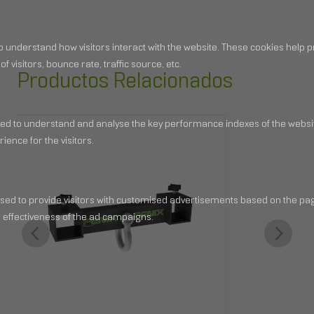
Productos Relacionados