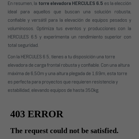
En resumen, la
torre elevadora HERCULES 6.5
es la elección
ideal para aquellos que buscan una solución robusta,
confiable y versátil para la elevación de equipos pesados y
voluminosos. Optimiza tus eventos y producciones con la
HERCULES 6.5 y experimenta un rendimiento superior con
total seguridad.
Con la HERCULES 6.5, tienes a tu disposición una torre
elevadora de carga frontal robusta y confiable. Con una altura
máxima de 6,50m y una altura plegada de 1,69m, esta torre
es perfecta para proyectos que requieren resistencia y
estabilidad, elevando equipos de hasta 350kg.